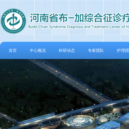
首页
中心概况
科研动态
专家团队
护理团